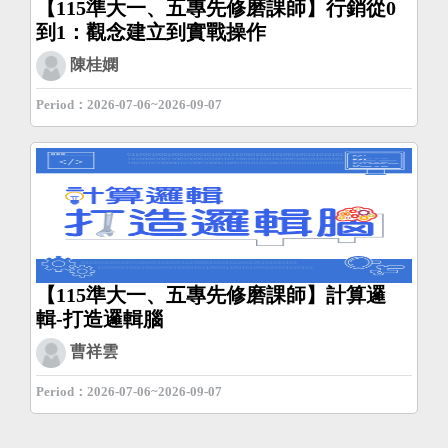
【115準大一、五專先修磨課師】行銷從0
到1：觀念建立到實戰操作
陳桂嫻
Period：2026-07-06~2026-09-07
【115準大一、五專先修磨課師】計算邏
輯-打造邏輯腦
曹祥雲
Period：2026-07-06~2026-09-07