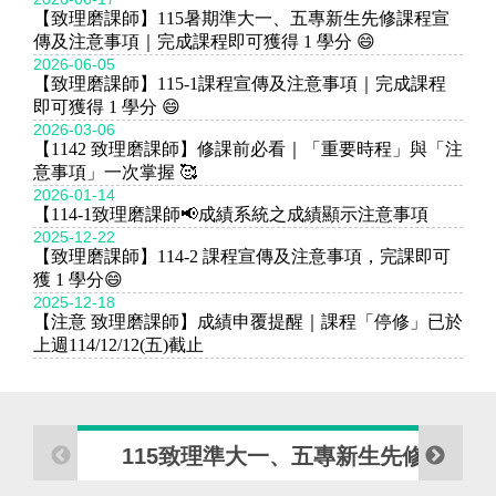
【致理磨課師】115暑期準大一、五專新生先修課程宣
傳及注意事項｜完成課程即可獲得 1 學分 😄
2026-06-05
【致理磨課師】115-1課程宣傳及注意事項｜完成課程
即可獲得 1 學分 😄
2026-03-06
【1142 致理磨課師】修課前必看｜「重要時程」與「注
意事項」一次掌握 🥰
2026-01-14
【114-1致理磨課師📢成績系統之成績顯示注意事項
2025-12-22
【致理磨課師】114-2 課程宣傳及注意事項，完課即可
獲 1 學分😄
2025-12-18
【注意 致理磨課師】成績申覆提醒｜課程「停修」已於
上週114/12/12(五)截止
115致理準大一、五專新生先修磨課師