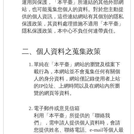
運用與保護，「本平臺」所連結的其他外部網
站，也可能蒐集您個人的資料。對於您主動提
供的個人資訊，這些連結網站有其個別的隱私
保護政策，其資料處理措施不適用「本平臺」
隱私保護政策，本中心不負任何連帶責任。
二、個人資料之蒐集政策
單純在「本平臺」網站的瀏覽及檔案下
載行為，本網站並不會蒐集任何有關個
人的身分資料，網站僅記錄使用者上站
的IP位址、上網時間以及在網站內所瀏
覽的網頁等資料。
電子郵件或意見信箱
利用「本平臺」所提供的「聯絡我
們」，需申請人提供個人資料時，會請
您提供姓名、聯絡電話、e-mail等個人最