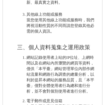
新、最真實之資料。
其他線上功能或服務
當您使用其他線上功能或服務時，我們
將視活動性質的不同而請您登錄其他必
需的個人資訊。
三、個人資料蒐集之運用政策
網站記錄使用者上站的IP位址、上網時
間以及在網站內所瀏覽的網頁等資料，
僅供「本平臺」網站管理單位內部作網
站流量和網路行為調查的總量分析，以
利於提昇本網站的服務品質，且「本平
臺」僅對全體使用者行為總和進行分
析，並不會對個別使用者進行分析。
電子郵件或意見信箱