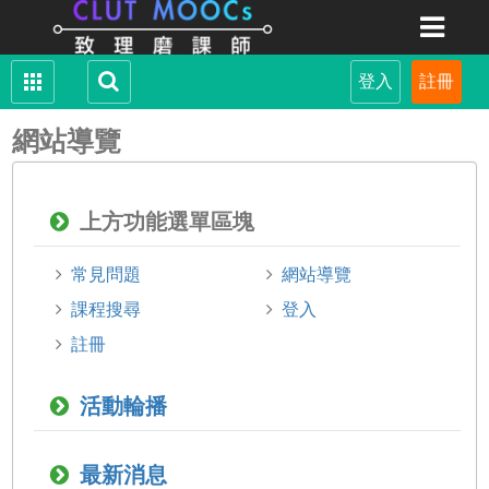
網站導覽
上方功能選單區塊
常見問題
網站導覽
課程搜尋
登入
註冊
活動輪播
最新消息