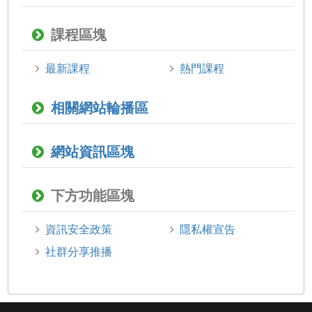
課程區塊
最新課程
熱門課程
相關網站輪播區
網站資訊區塊
下方功能區塊
資訊安全政策
隱私權宣告
社群分享推播